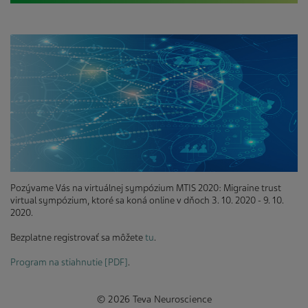
Pozývame Vás na virtuálnej sympózium MTIS 2020: Migraine trust
virtual sympózium, ktoré sa koná online v dňoch 3. 10. 2020 - 9. 10.
2020.
Bezplatne registrovať sa môžete
tu
.
Program na stiahnutie [PDF]
.
© 2026 Teva Neuroscience